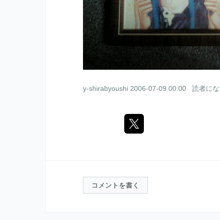
y-shirabyoushi
2006-07-09 00:00
読者にな
コメントを書く