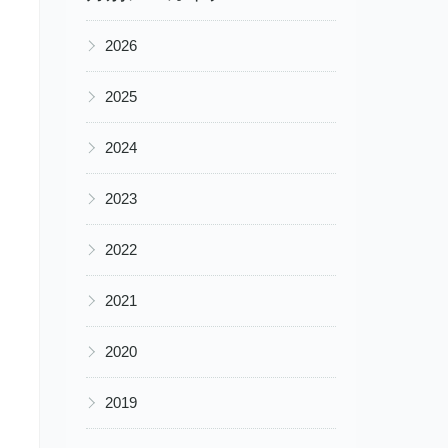
▶
2026
▶
2025
▶
2024
▶
2023
▶
2022
▶
2021
▶
2020
▶
2019