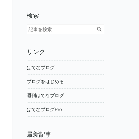
検索
リンク
はてなブログ
ブログをはじめる
週刊はてなブログ
はてなブログPro
最新記事