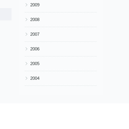
▶
2009
▶
2008
▶
2007
▶
2006
▶
2005
▶
2004