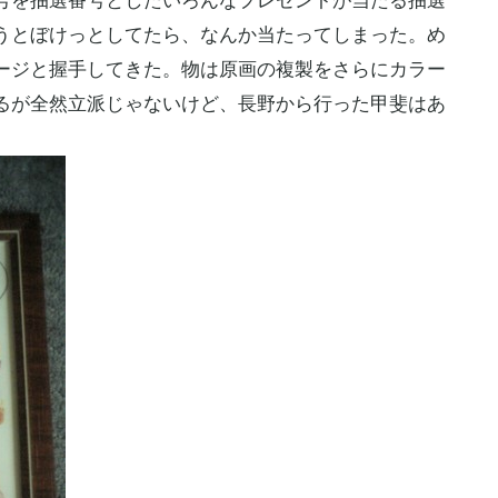
を抽選番号としたいろんなプレゼントが当たる抽選
うとぼけっとしてたら、なんか当たってしまった。め
ージと握手してきた。物は原画の複製をさらにカラー
るが全然立派じゃないけど、長野から行った甲斐はあ