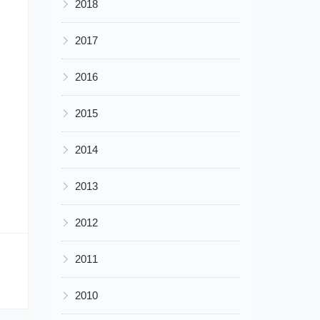
▶
2018
▶
2017
▶
2016
▶
2015
▶
2014
▶
2013
▶
2012
▶
2011
▶
2010